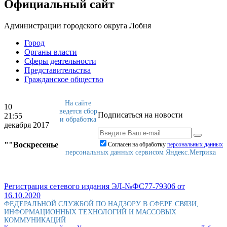
Официальный сайт
Администрации городского округа Лобня
Город
Органы власти
Сферы деятельности
Представительства
Гражданское общество
На сайте
10
ведется сбор
Подписаться на новости
21:55
и обработка
декабря 2017
""Воскресенье
Согласен на обработку
персональныx данных
персональных данных сервисом Яндекс.Метрика
Регистрация сетевого издания ЭЛ-№ФС77-79306 от
16.10.2020
ФЕДЕРАЛЬНОЙ СЛУЖБОЙ ПО НАДЗОРУ В СФЕРЕ СВЯЗИ,
ИНФОРМАЦИОННЫХ ТЕХНОЛОГИЙ И МАССОВЫХ
КОММУНИКАЦИЙ