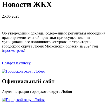
Новости ЖКХ
25.06.2025
Об утверждении доклада, содержащего результаты обобщения
правоприменительной практики при осуществлении
муниципального жилищного контроля на территории
городского округа Лобня Московской области за 2024 год
(
просмотреть
)
Возврат к списку
Официальный сайт
Администрации городского округа Лобня