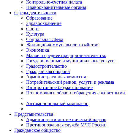
Контрольно-счетная палата
Правоохранительные органы
Сферы деятельности
Образование
Здравоохранение
Спорт
Культура
Социальная сфера
Жилищно-коммунальное хозяйство
Экономика
Малое и среднее предпринимательство
Государственные и муниципальные услуги
Градостроительство
Гражданская оборона
Административная комиссия
Потребительский рынок, услуги и реклама
Инициативное бюджетирование
Полномочия в области обращения с животными
Антимонопольный комплаенс
Представительства
Административно-технический надзор
Противопожарная служба МЧС России
Гражданское общество