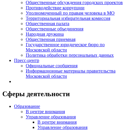
Общественные обсуждения городских проектов
Противодействие коррупции
Уполномоченный по правам человека в МО
Территориальная избирательная комиссия
Общественная палата
Общественные объединения
Народная дружина
Общественная приемная
Государственное юридическое бюро по
Московской области
Политика обработки персональных данных
Пресс-центр
Официальные сообщения
Информационные материалы правительства
Московской области
Сферы деятельности
Образование
В центре внимания
Управление образования
В центре внимания
Управление образования