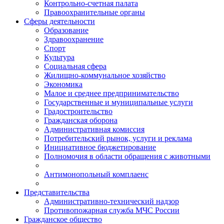
Контрольно-счетная палата
Правоохранительные органы
Сферы деятельности
Образование
Здравоохранение
Спорт
Культура
Социальная сфера
Жилищно-коммунальное хозяйство
Экономика
Малое и среднее предпринимательство
Государственные и муниципальные услуги
Градостроительство
Гражданская оборона
Административная комиссия
Потребительский рынок, услуги и реклама
Инициативное бюджетирование
Полномочия в области обращения с животными
Антимонопольный комплаенс
Представительства
Административно-технический надзор
Противопожарная служба МЧС России
Гражданское общество