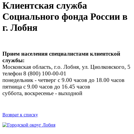
Клиентская служба
Социального фонда России в
г. Лобня
Прием населения специалистами клиентской
службы:
Московская область, г.о. Лобня, ул. Циолковского, 5
телефон 8 (800) 100-00-01
понедельник - четверг с 9.00 часов до 18.00 часов
пятница с 9.00 часов до 16.45 часов
суббота, воскресенье - выходной
Возврат к списку