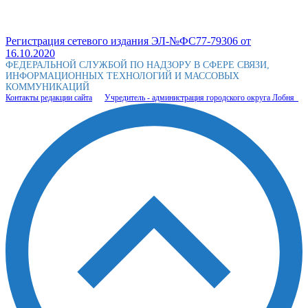
Регистрация сетевого издания ЭЛ-№ФС77-79306 от
16.10.2020
ФЕДЕРАЛЬНОЙ СЛУЖБОЙ ПО НАДЗОРУ В СФЕРЕ СВЯЗИ,
ИНФОРМАЦИОННЫХ ТЕХНОЛОГИЙ И МАССОВЫХ
КОММУНИКАЦИЙ
Контакты редакции сайта
Учредитель - администрация городского округа Лобня