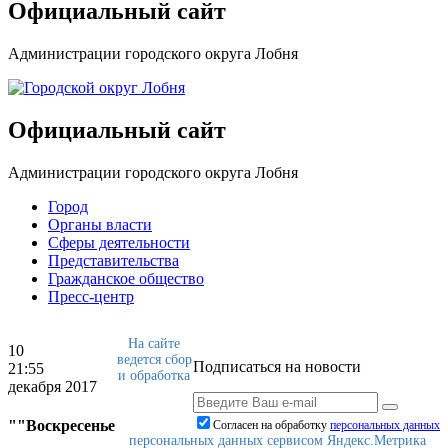
Официальный сайт
Администрации городского округа Лобня
Официальный сайт
Администрации городского округа Лобня
Город
Органы власти
Сферы деятельности
Представительства
Гражданское общество
Пресс-центр
На сайте
10
ведется сбор
Подписаться на новости
21:55
и обработка
декабря 2017
""Воскресенье
Согласен на обработку
персональныx данных
персональных данных сервисом Яндекс.Метрика