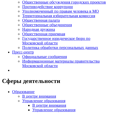
Общественные обсуждения городских проектов
Противодействие коррупции
Уполномоченный по правам человека в МО
Территориальная избирательная комиссия
Общественная палата
Общественные объединения
Народная дружина
Общественная приемная
Государственное юридическое бюро по
Московской области
Политика обработки персональных данных
Пресс-центр
Официальные сообщения
Информационные материалы правительства
Московской области
Сферы деятельности
Образование
В центре внимания
Управление образования
В центре внимания
Управление образования