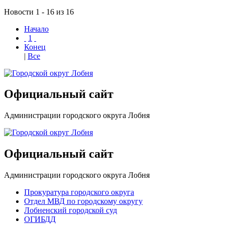
Новости 1 - 16 из 16
Начало
1
Конец
|
Все
Официальный сайт
Администрации городского округа Лобня
Официальный сайт
Администрации городского округа Лобня
Прокуратура городского округа
Отдел МВД по городскому округу
Лобненский городской суд
ОГИБДД