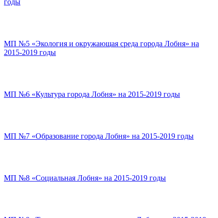
годы
МП №5 «Экология и окружающая среда города Лобня» на
2015-2019 годы
МП №6 «Культура города Лобня» на 2015-2019 годы
МП №7 «Образование города Лобня» на 2015-2019 годы
МП №8 «Социальная Лобня» на 2015-2019 годы