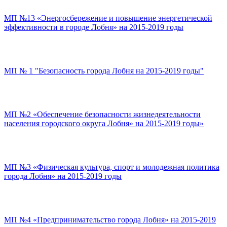
МП №13 «Энергосбережение и повышение энергетической
эффективности в городе Лобня» на 2015-2019 годы
МП № 1 "Безопасность города Лобня на 2015-2019 годы"
МП №2 «Обеспечение безопасности жизнедеятельности
населения городского округа Лобня» на 2015-2019 годы»
МП №3 «Физическая культура, спорт и молодежная политика
города Лобня» на 2015-2019 годы
МП №4 «Предпринимательство города Лобня» на 2015-2019