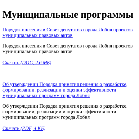
Муниципальные программы
Порядок внесения в Совет депутатов города Лобня проектов
муниципальных правовых актов
Порядок внесения в Совет депутатов города Лобня проектов
муниципальных правовых актов
Скачать
(DOC,
2.6
MБ)
Об утверждении Порядка принятия решения о разработке,
формировании, реализации и оценки эффективности
муниципальных программ города Лобня
Об утверждении Порядка принятия решения о разработке,
формировании, реализации и оценки эффективности
муниципальных программ города Лобня
Скачать
(PDF,
4 KБ)