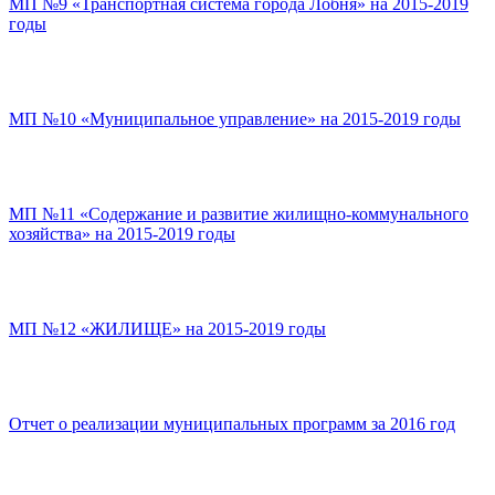
МП №9 «Транспортная система города Лобня» на 2015-2019
годы
МП №10 «Муниципальное управление» на 2015-2019 годы
МП №11 «Содержание и развитие жилищно-коммунального
хозяйства» на 2015-2019 годы
МП №12 «ЖИЛИЩЕ» на 2015-2019 годы
Отчет о реализации муниципальных программ за 2016 год