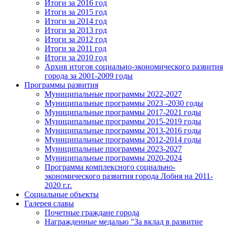
Итоги за 2016 год
Итоги за 2015 год
Итоги за 2014 год
Итоги за 2013 год
Итоги за 2012 год
Итоги за 2011 год
Итоги за 2010 год
Архив итогов социально-экономического развития
города за 2001-2009 годы
Программы развития
Муниципальные программы 2022-2027
Муниципальные программы 2023 -2030 годы
Муниципальные программы 2017-2021 годы
Муниципальные программы 2015-2019 годы
Муниципальные программы 2013-2016 годы
Муниципальные программы 2012-2014 годы
Муниципальные программы 2023-2027
Муниципальные программы 2020-2024
Программа комплексного социально-
экономического развития города Лобня на 2011-
2020 г.г.
Социальные объекты
Галерея славы
Почетные граждане города
Награжденные медалью "За вклад в развитие