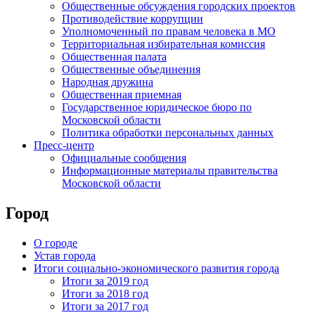
Общественные обсуждения городских проектов
Противодействие коррупции
Уполномоченный по правам человека в МО
Территориальная избирательная комиссия
Общественная палата
Общественные объединения
Народная дружина
Общественная приемная
Государственное юридическое бюро по
Московской области
Политика обработки персональных данных
Пресс-центр
Официальные сообщения
Информационные материалы правительства
Московской области
Город
О городе
Устав города
Итоги социально-экономического развития города
Итоги за 2019 год
Итоги за 2018 год
Итоги за 2017 год