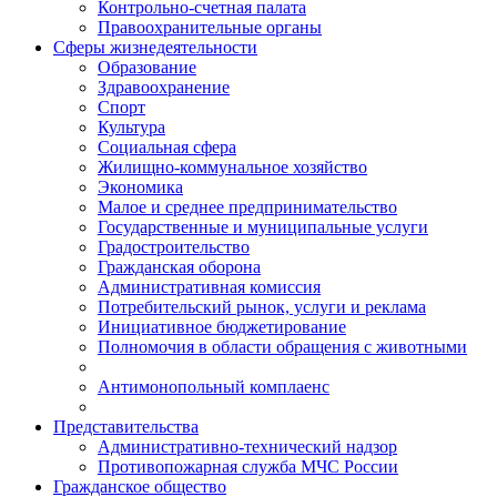
Контрольно-счетная палата
Правоохранительные органы
Сферы жизнедеятельности
Образование
Здравоохранение
Спорт
Культура
Социальная сфера
Жилищно-коммунальное хозяйство
Экономика
Малое и среднее предпринимательство
Государственные и муниципальные услуги
Градостроительство
Гражданская оборона
Административная комиссия
Потребительский рынок, услуги и реклама
Инициативное бюджетирование
Полномочия в области обращения с животными
Антимонопольный комплаенс
Представительства
Административно-технический надзор
Противопожарная служба МЧС России
Гражданское общество