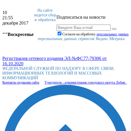
На сайте
10
ведется сбор
Подписаться на новости
21:55
и обработка
декабря 2017
""Воскресенье
Согласен на обработку
персональныx данных
персональных данных сервисом Яндекс.Метрика
Регистрация сетевого издания ЭЛ-№ФС77-79306 от
16.10.2020
ФЕДЕРАЛЬНОЙ СЛУЖБОЙ ПО НАДЗОРУ В СФЕРЕ СВЯЗИ,
ИНФОРМАЦИОННЫХ ТЕХНОЛОГИЙ И МАССОВЫХ
КОММУНИКАЦИЙ
Контакты редакции сайта
Учредитель - администрация городского округа Лобня