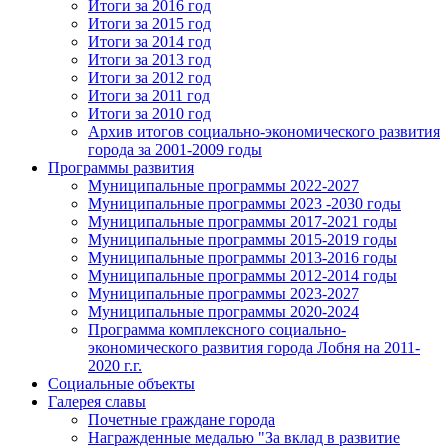
Итоги за 2016 год
Итоги за 2015 год
Итоги за 2014 год
Итоги за 2013 год
Итоги за 2012 год
Итоги за 2011 год
Итоги за 2010 год
Архив итогов социально-экономического развития
города за 2001-2009 годы
Программы развития
Муниципальные программы 2022-2027
Муниципальные программы 2023 -2030 годы
Муниципальные программы 2017-2021 годы
Муниципальные программы 2015-2019 годы
Муниципальные программы 2013-2016 годы
Муниципальные программы 2012-2014 годы
Муниципальные программы 2023-2027
Муниципальные программы 2020-2024
Программа комплексного социально-
экономического развития города Лобня на 2011-
2020 г.г.
Социальные объекты
Галерея славы
Почетные граждане города
Награжденные медалью "За вклад в развитие