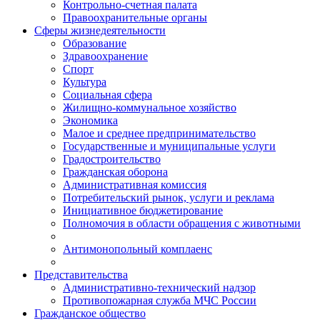
Контрольно-счетная палата
Правоохранительные органы
Сферы жизнедеятельности
Образование
Здравоохранение
Спорт
Культура
Социальная сфера
Жилищно-коммунальное хозяйство
Экономика
Малое и среднее предпринимательство
Государственные и муниципальные услуги
Градостроительство
Гражданская оборона
Административная комиссия
Потребительский рынок, услуги и реклама
Инициативное бюджетирование
Полномочия в области обращения с животными
Антимонопольный комплаенс
Представительства
Административно-технический надзор
Противопожарная служба МЧС России
Гражданское общество