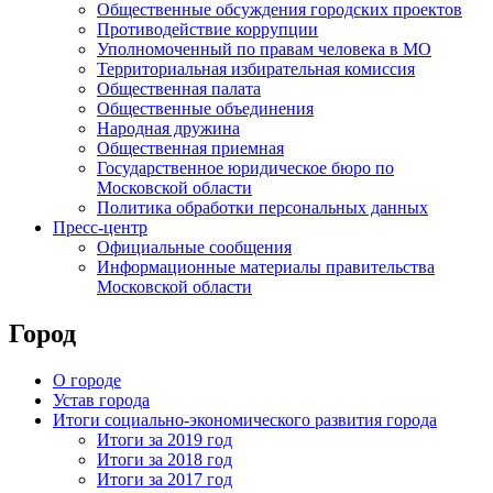
Общественные обсуждения городских проектов
Противодействие коррупции
Уполномоченный по правам человека в МО
Территориальная избирательная комиссия
Общественная палата
Общественные объединения
Народная дружина
Общественная приемная
Государственное юридическое бюро по
Московской области
Политика обработки персональных данных
Пресс-центр
Официальные сообщения
Информационные материалы правительства
Московской области
Город
О городе
Устав города
Итоги социально-экономического развития города
Итоги за 2019 год
Итоги за 2018 год
Итоги за 2017 год