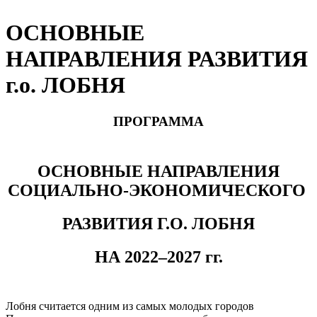
ОСНОВНЫЕ
НАПРАВЛЕНИЯ РАЗВИТИЯ
г.о. ЛОБНЯ
ПРОГРАММА
ОСНОВНЫЕ НАПРАВЛЕНИЯ
СОЦИАЛЬНО-ЭКОНОМИЧЕСКОГО
РАЗВИТИЯ Г.О. ЛОБНЯ
НА 2022–2027 гг.
Лобня считается одним из самых молодых городов