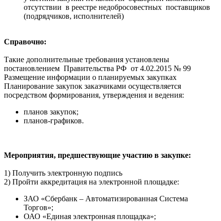
отсутствии в реестре недобросовестных поставщиков
(подрядчиков, исполнителей)
Справочно:
Такие дополнительные требования установлены
постановлением Правительства РФ от 4.02.2015 № 99
Размещение информации о планируемых закупках
Планирование закупок заказчиками осуществляется
посредством формирования, утверждения и ведения:
планов закупок;
планов-графиков.
Мероприятия, предшествующие участию в закупке:
1) Получить электронную подпись
2) Пройти аккредитация на электронной площадке:
ЗАО «Сбербанк – Автоматизированная Система
Торгов»;
ОАО «Единая электронная площадка»;