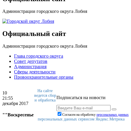
Администрации городского округа Лобня
Официальный сайт
Администрации городского округа Лобня
Глава городского округа
Совет депутатов
Администрация
Сферы деятельности
Провоохранительные органы
На сайте
10
ведется сбор
Подписаться на новости
21:55
и обработка
декабря 2017
""Воскресенье
Согласен на обработку
персональныx данных
персональных данных сервисом Яндекс.Метрика