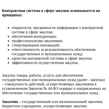
Контрактная система в сфере закупок основывается на
принципах:
открытости, прозрачности информации о контрактной
системе в сфере закупок;
обеспечения конкуренции;
профессионализма заказчиков;
стимулирования инноваций;
ответственности за результативность обеспечения
государственных и муниципальных нужд;
единства контрактной системы в сфере закупок;
эффективности осуществления закупок.
Закупка товара, работы, услуги для обеспечения
государственных или муниципальных нужд (далее - закупка)
– совокупность действий, осуществляемых заказчиком в
установленном Законом № 44-ФЗ порядке и направленных на
обеспечение государственных или муниципальных нужд.
Заказчик
– государственный или муниципальный заказчик,
бюджетное учреждение, осуществляющие закупки.