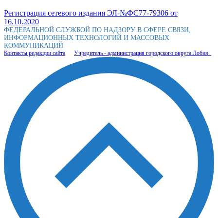
Регистрация сетевого издания ЭЛ-№ФС77-79306 от
16.10.2020
ФЕДЕРАЛЬНОЙ СЛУЖБОЙ ПО НАДЗОРУ В СФЕРЕ СВЯЗИ,
ИНФОРМАЦИОННЫХ ТЕХНОЛОГИЙ И МАССОВЫХ
КОММУНИКАЦИЙ
Контакты редакции сайта
Учредитель - администрация городского округа Лобня