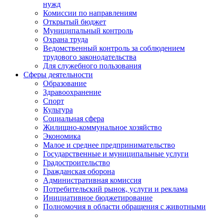
нужд
Комиссии по направлениям
Открытый бюджет
Муниципальный контроль
Охрана труда
Ведомственный контроль за соблюдением
трудового законодательства
Для служебного пользования
Сферы деятельности
Образование
Здравоохранение
Спорт
Культура
Социальная сфера
Жилищно-коммунальное хозяйство
Экономика
Малое и среднее предпринимательство
Государственные и муниципальные услуги
Градостроительство
Гражданская оборона
Административная комиссия
Потребительский рынок, услуги и реклама
Инициативное бюджетирование
Полномочия в области обращения с животными