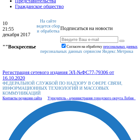
Представительства
Гражданское общество
На сайте
10
ведется сбор
Подписаться на новости
21:55
и обработка
декабря 2017
""Воскресенье
Согласен на обработку
персональныx данных
персональных данных сервисом Яндекс.Метрика
Регистрация сетевого издания ЭЛ-№ФС77-79306 от
16.10.2020
ФЕДЕРАЛЬНОЙ СЛУЖБОЙ ПО НАДЗОРУ В СФЕРЕ СВЯЗИ,
ИНФОРМАЦИОННЫХ ТЕХНОЛОГИЙ И МАССОВЫХ
КОММУНИКАЦИЙ
Контакты редакции сайта
Учредитель - администрация городского округа Лобня