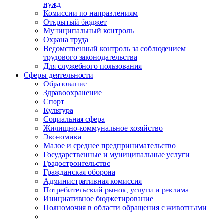
нужд
Комиссии по направлениям
Открытый бюджет
Муниципальный контроль
Охрана труда
Ведомственный контроль за соблюдением
трудового законодательства
Для служебного пользования
Сферы деятельности
Образование
Здравоохранение
Спорт
Культура
Социальная сфера
Жилищно-коммунальное хозяйство
Экономика
Малое и среднее предпринимательство
Государственные и муниципальные услуги
Градостроительство
Гражданская оборона
Административная комиссия
Потребительский рынок, услуги и реклама
Инициативное бюджетирование
Полномочия в области обращения с животными