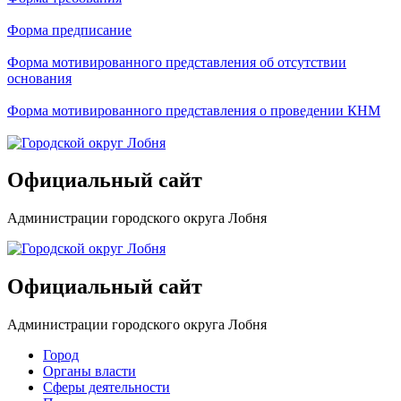
Форма предписание
Форма мотивированного представления об отсутствии
основания
Форма мотивированного представления о проведении КНМ
Официальный сайт
Администрации городского округа Лобня
Официальный сайт
Администрации городского округа Лобня
Город
Органы власти
Сферы деятельности