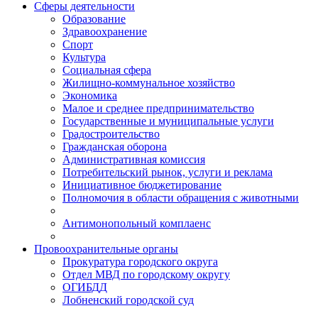
Сферы деятельности
Образование
Здравоохранение
Спорт
Культура
Социальная сфера
Жилищно-коммунальное хозяйство
Экономика
Малое и среднее предпринимательство
Государственные и муниципальные услуги
Градостроительство
Гражданская оборона
Административная комиссия
Потребительский рынок, услуги и реклама
Инициативное бюджетирование
Полномочия в области обращения с животными
Антимонопольный комплаенс
Провоохранительные органы
Прокуратура городского округа
Отдел МВД по городскому округу
ОГИБДД
Лобненский городской суд