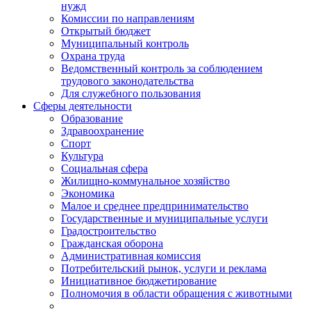
нужд
Комиссии по направлениям
Открытый бюджет
Муниципальный контроль
Охрана труда
Ведомственный контроль за соблюдением
трудового законодательства
Для служебного пользования
Сферы деятельности
Образование
Здравоохранение
Спорт
Культура
Социальная сфера
Жилищно-коммунальное хозяйство
Экономика
Малое и среднее предпринимательство
Государственные и муниципальные услуги
Градостроительство
Гражданская оборона
Административная комиссия
Потребительский рынок, услуги и реклама
Инициативное бюджетирование
Полномочия в области обращения с животными