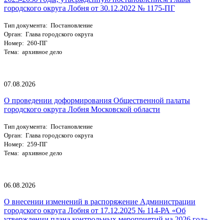
городского округа Лобня от 30.12.2022 № 1175-ПГ
Тип документа: Постановление
Орган: Глава городского округа
Номер: 260-ПГ
Тема: архивное дело
07.08.2026
О проведении доформирования Общественной палаты
городского округа Лобня Московской области
Тип документа: Постановление
Орган: Глава городского округа
Номер: 259-ПГ
Тема: архивное дело
06.08.2026
О внесении изменений в распоряжение Администрации
городского округа Лобня от 17.12.2025 № 114-РА «Об
утверждении плана контрольных мероприятий на 2026 год»