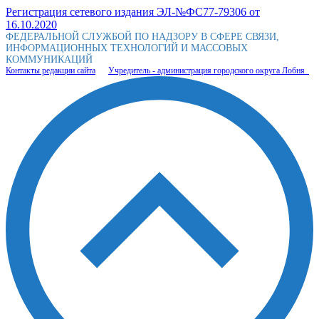
Регистрация сетевого издания ЭЛ-№ФС77-79306 от
16.10.2020
ФЕДЕРАЛЬНОЙ СЛУЖБОЙ ПО НАДЗОРУ В СФЕРЕ СВЯЗИ,
ИНФОРМАЦИОННЫХ ТЕХНОЛОГИЙ И МАССОВЫХ
КОММУНИКАЦИЙ
Контакты редакции сайта
Учредитель - администрация городского округа Лобня