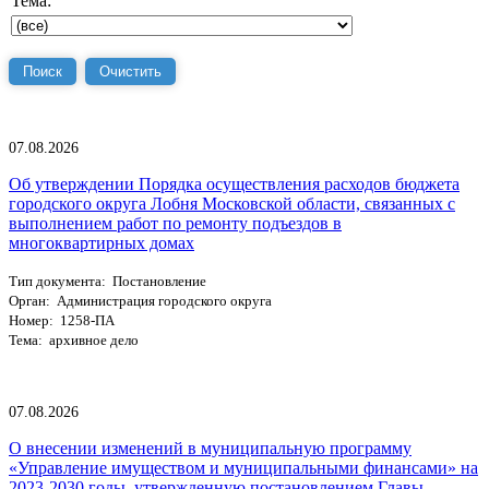
Тема:
07.08.2026
Об утверждении Порядка осуществления расходов бюджета
городского округа Лобня Московской области, связанных с
выполнением работ по ремонту подъездов в
многоквартирных домах
Тип документа: Постановление
Орган: Администрация городского округа
Номер: 1258-ПА
Тема: архивное дело
07.08.2026
О внесении изменений в муниципальную программу
«Управление имуществом и муниципальными финансами» на
2023-2030 годы, утвержденную постановлением Главы