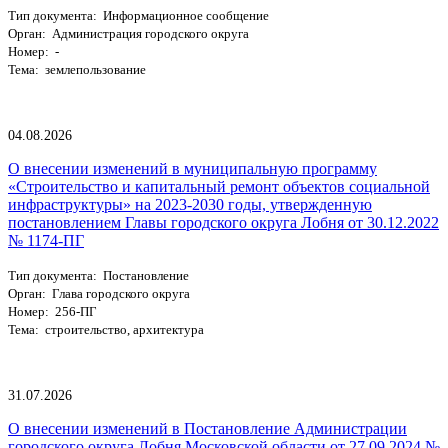
Тип документа: Информационное сообщение
Орган: Администрация городского округа
Номер: -
Тема: землепользование
04.08.2026
О внесении изменений в муниципальную программу
«Строительство и капитальный ремонт объектов социальной
инфраструктуры» на 2023-2030 годы, утвержденную
постановлением Главы городского округа Лобня от 30.12.2022
№ 1174-ПГ
Тип документа: Постановление
Орган: Глава городского округа
Номер: 256-ПГ
Тема: строительство, архитектура
31.07.2026
О внесении изменений в Постановление Администрации
городского округа Лобня Московской области от 27.09.2024 №