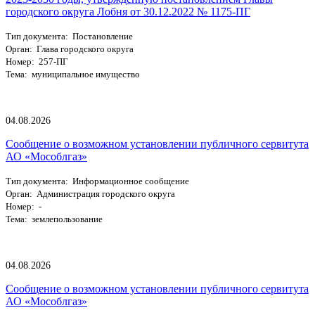
городского округа Лобня от 30.12.2022 № 1175-ПГ
Тип документа: Постановление
Орган: Глава городского округа
Номер: 257-ПГ
Тема: муниципальное имущество
04.08.2026
Сообщение о возможном установлении публичного сервитута
АО «Мособлгаз»
Тип документа: Информационное сообщение
Орган: Администрация городского округа
Номер: -
Тема: землепользование
04.08.2026
Сообщение о возможном установлении публичного сервитута
АО «Мособлгаз»