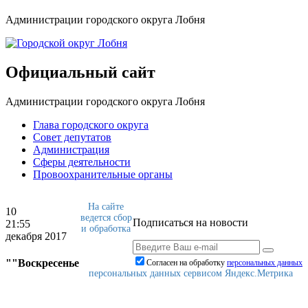
Администрации городского округа Лобня
Официальный сайт
Администрации городского округа Лобня
Глава городского округа
Совет депутатов
Администрация
Сферы деятельности
Провоохранительные органы
На сайте
10
ведется сбор
Подписаться на новости
21:55
и обработка
декабря 2017
""Воскресенье
Согласен на обработку
персональныx данных
персональных данных сервисом Яндекс.Метрика