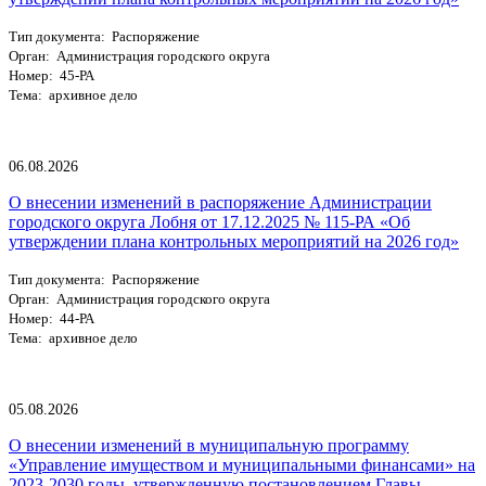
Тип документа: Распоряжение
Орган: Администрация городского округа
Номер: 45-РА
Тема: архивное дело
06.08.2026
О внесении изменений в распоряжение Администрации
городского округа Лобня от 17.12.2025 № 115-РА «Об
утверждении плана контрольных мероприятий на 2026 год»
Тип документа: Распоряжение
Орган: Администрация городского округа
Номер: 44-РА
Тема: архивное дело
05.08.2026
О внесении изменений в муниципальную программу
«Управление имуществом и муниципальными финансами» на
2023-2030 годы, утвержденную постановлением Главы