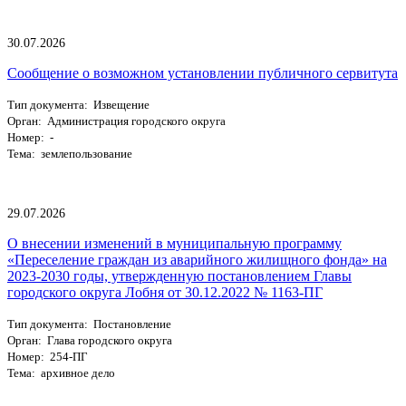
30.07.2026
Сообщение о возможном установлении публичного сервитута
Тип документа: Извещение
Орган: Администрация городского округа
Номер: -
Тема: землепользование
29.07.2026
О внесении изменений в муниципальную программу
«Переселение граждан из аварийного жилищного фонда» на
2023-2030 годы, утвержденную постановлением Главы
городского округа Лобня от 30.12.2022 № 1163-ПГ
Тип документа: Постановление
Орган: Глава городского округа
Номер: 254-ПГ
Тема: архивное дело