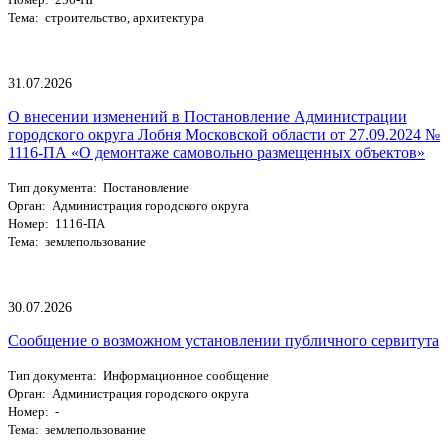
Тема: строительство, архитектура
31.07.2026
О внесении изменений в Постановление Администрации
городского округа Лобня Московской области от 27.09.2024 №
1116-ПА «О демонтаже самовольно размещенных объектов»
Тип документа: Постановление
Орган: Администрация городского округа
Номер: 1116-ПА
Тема: землепользование
30.07.2026
Сообщение о возможном установлении публичного сервитута
Тип документа: Информационное сообщение
Орган: Администрация городского округа
Номер: -
Тема: землепользование