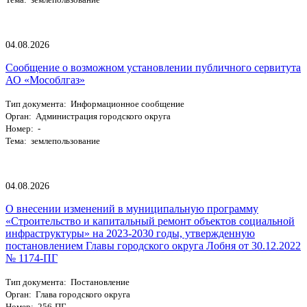
04.08.2026
Сообщение о возможном установлении публичного сервитута
АО «Мособлгаз»
Тип документа: Информационное сообщение
Орган: Администрация городского округа
Номер: -
Тема: землепользование
04.08.2026
О внесении изменений в муниципальную программу
«Строительство и капитальный ремонт объектов социальной
инфраструктуры» на 2023-2030 годы, утвержденную
постановлением Главы городского округа Лобня от 30.12.2022
№ 1174-ПГ
Тип документа: Постановление
Орган: Глава городского округа
Номер: 256-ПГ