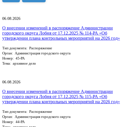
06.08.2026
О внесении изменений в распоряжение Администрации
городского округа Лобня от 17.12.2025 № 114-РА «Об
утверждении плана контрольных мероприятий на 2026 год»
Тип документа: Распоряжение
Орган: Администрация городского округа
Номер: 45-РА
Тема: архивное дело
06.08.2026
О внесении изменений в распоряжение Администрации
городского округа Лобня от 17.12.2025 № 115-РА «Об
утверждении плана контрольных мероприятий на 2026 год»
Тип документа: Распоряжение
Орган: Администрация городского округа
Номер: 44-РА
Тема: архивное дело