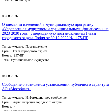
05.08.2026
О внесении изменений в муниципальную программу
«Управление имуществом и муниципальными финансами» на
2023-2030 годы, утвержденную постановлением Главы
городского округа Лобня от 30.12.2022 № 1175-ПГ
Тип документа: Постановление
Орган: Глава городского округа
Номер: 257-ПГ
Тема: муниципальное имущество
04.08.2026
Сообщение о возможном установлении публичного сервитута
АО «Мособлгаз»
Тип документа: Информационное сообщение
Орган: Администрация городского округа
Номер: -
Тема: землепользование