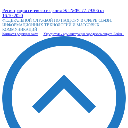
Регистрация сетевого издания ЭЛ-№ФС77-79306 от
16.10.2020
ФЕДЕРАЛЬНОЙ СЛУЖБОЙ ПО НАДЗОРУ В СФЕРЕ СВЯЗИ,
ИНФОРМАЦИОННЫХ ТЕХНОЛОГИЙ И МАССОВЫХ
КОММУНИКАЦИЙ
Контакты редакции сайта
Учредитель - администрация городского округа Лобня