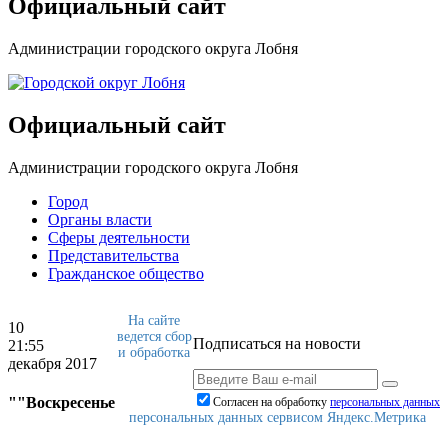
Официальный сайт
Администрации городского округа Лобня
Официальный сайт
Администрации городского округа Лобня
Город
Органы власти
Сферы деятельности
Представительства
Гражданское общество
На сайте
10
ведется сбор
Подписаться на новости
21:55
и обработка
декабря 2017
""Воскресенье
Согласен на обработку
персональныx данных
персональных данных сервисом Яндекс.Метрика