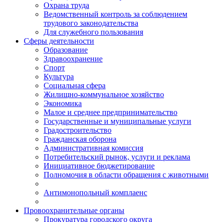
Охрана труда
Ведомственный контроль за соблюдением
трудового законодательства
Для служебного пользования
Сферы деятельности
Образование
Здравоохранение
Спорт
Культура
Социальная сфера
Жилищно-коммунальное хозяйство
Экономика
Малое и среднее предпринимательство
Государственные и муниципальные услуги
Градостроительство
Гражданская оборона
Административная комиссия
Потребительский рынок, услуги и реклама
Инициативное бюджетирование
Полномочия в области обращения с животными
Антимонопольный комплаенс
Провоохранительные органы
Прокуратура городского округа