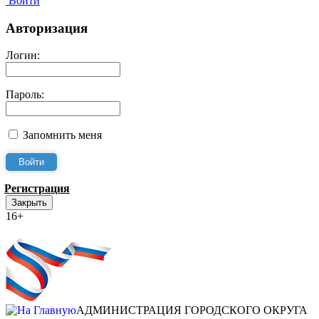
Войти
Авторизация
Логин:
Пароль:
Запомнить меня
Регистрация
Закрыть
16+
Интернет-Приёмная
АДМИНИСТРАЦИЯ ГОРОДСКОГО ОКРУГА