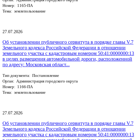
Номер: 1165-ПА
Тема: землепользование
27.07.2026
Об установлении публичного сервитута в порядке главы V.7
Земельного кодекса Российской Федерации в отношении
земельного участка с кадастровым номером 50:41:0000000:13
в целях размещения автомобильной дороги, расположенной
по адресу: Московская област...
Тип документа: Постановление
Орган: Администрация городского округа
Номер: 1166-ПА
Тема: землепользование
27.07.2026
Об установлении публичного сервитута в порядке главы V.7
Земельного кодекса Российской Федерации в отношении
земельного участка с кадастровым номером 50:41:0000000:13