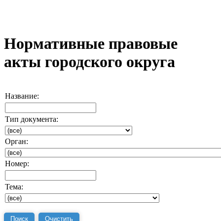
Нормативные правовые
акты городского округа
Название:
Тип документа:
Орган:
Номер:
Тема: