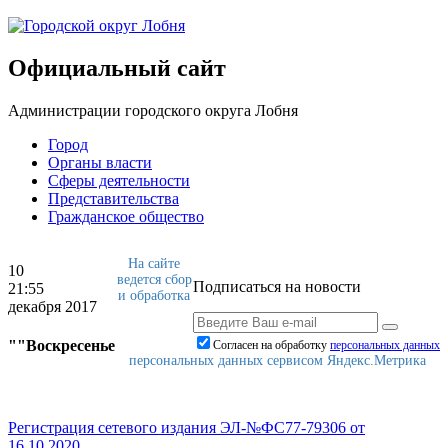
Официальный сайт
Администрации городского округа Лобня
Город
Органы власти
Сферы деятельности
Представительства
Гражданское общество
На сайте
10
ведется сбор
Подписаться на новости
21:55
и обработка
декабря 2017
""Воскресенье
Согласен на обработку
персональныx данных
персональных данных сервисом Яндекс.Метрика
Регистрация сетевого издания ЭЛ-№ФС77-79306 от
16.10.2020