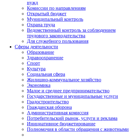
нужд
Комиссии по направлениям
Открытый бюджет
Муниципальный контроль
Охрана труда
Ведомственный контроль за соблюдением
трудового законодательства
Для служебного пользования
Сферы деятельности
Образование
Здравоохранение
Спорт
Культура
Социальная сфера
Жилищно-коммунальное хозяйство
Экономика
Малое и среднее предпринимательство
Государственные и муниципальные услуги
Градостроительство
Гражданская оборона
Административная комиссия
Потребительский рынок, услуги и реклама
Инициативное бюджетирование
Полномочия в области обращения с животными