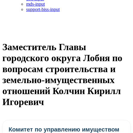
mds-input
support-biss-input
Заместитель Главы
городского округа Лобня по
вопросам строительства и
земельно-имущественных
отношений Колчин Кирилл
Игоревич
Комитет по управлению имуществом