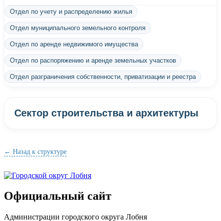
Отдел по учету и распределению жилья
Отдел муниципального земельного контроля
Отдел по аренде недвижимого имущества
Отдел по распоряжению и аренде земельных участков
Отдел разграничения собственности, приватизации и реестра
Сектор строительства и архитектуры
← Назад к структуре
Официальный сайт
Администрации городского округа Лобня