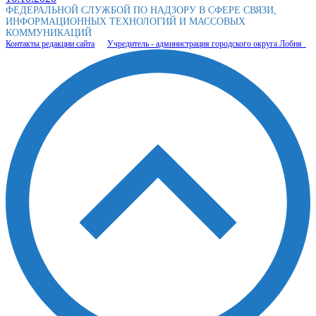
ФЕДЕРАЛЬНОЙ СЛУЖБОЙ ПО НАДЗОРУ В СФЕРЕ СВЯЗИ,
ИНФОРМАЦИОННЫХ ТЕХНОЛОГИЙ И МАССОВЫХ
КОММУНИКАЦИЙ
Контакты редакции сайта
Учредитель - администрация городского округа Лобня