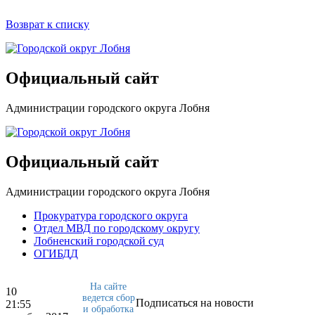
Возврат к списку
Официальный сайт
Администрации городского округа Лобня
Официальный сайт
Администрации городского округа Лобня
Прокуратура городского округа
Отдел МВД по городскому округу
Лобненский городской суд
ОГИБДД
На сайте
10
ведется сбор
Подписаться на новости
21:55
и обработка