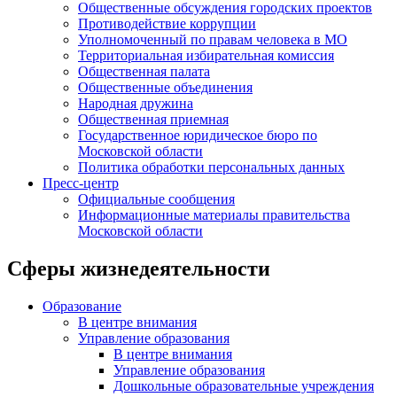
Общественные обсуждения городских проектов
Противодействие коррупции
Уполномоченный по правам человека в МО
Территориальная избирательная комиссия
Общественная палата
Общественные объединения
Народная дружина
Общественная приемная
Государственное юридическое бюро по
Московской области
Политика обработки персональных данных
Пресс-центр
Официальные сообщения
Информационные материалы правительства
Московской области
Сферы жизнедеятельности
Образование
В центре внимания
Управление образования
В центре внимания
Управление образования
Дошкольные образовательные учреждения