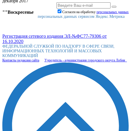
декабря 2017
""Воскресенье
Согласен на обработку
персональныx данных
персональных данных сервисом Яндекс.Метрика
Регистрация сетевого издания ЭЛ-№ФС77-79306 от
16.10.2020
ФЕДЕРАЛЬНОЙ СЛУЖБОЙ ПО НАДЗОРУ В СФЕРЕ СВЯЗИ,
ИНФОРМАЦИОННЫХ ТЕХНОЛОГИЙ И МАССОВЫХ
КОММУНИКАЦИЙ
Контакты редакции сайта
Учредитель - администрация городского округа Лобня