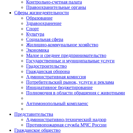
Контрольно-счетная палата
Правоохранительные органы
Сферы жизнедеятельности
Образование
Здравоохранение
Спорт
Культура
Социальная сфера
Жилищно-коммунальное хозяйство
Экономика
Малое и среднее предпринимательство
Государственные и муниципальные услуги
Градостроительство
Гражданская оборона
Административная комиссия
Потребительский рынок, услуги и реклама
Инициативное бюджетирование
Полномочия в области обращения с животными
Антимонопольный комплаенс
Представительства
Административно-технический надзор
Противопожарная служба МЧС России
Гражданское общество