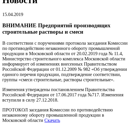
Новости
15.04.2019
ВНИМАНИЕ Предприятий производящих
строительные растворы и смеси
В соответствии с поручениями протокола заседания Комиссии
по противодействию незаконного обороту промышленной
продукции в Московской области от 20.02.2019 года № 11.4,
Министерство строительного комплекса Московской области
информирует об изменениях внесенных Правительством
Российской Федерации от 01.12.2009 № 982 «Об утверждении
единого перечня продукции, подтверждение соответствии,
группы «смеси строительные, растворы строительные».
Изменения утверждены постановлением Правительства
Российской Федерации от 17.06.2017 года №717. Изменения
вступили в силу 27.12.2018.
ПРОТОКОЛ заседания Комиссии по противодействию
незаконному обороту промышленной продукции в
Московской области
Скачать