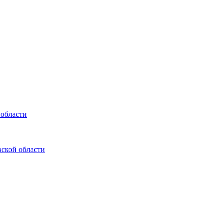
 области
ской области