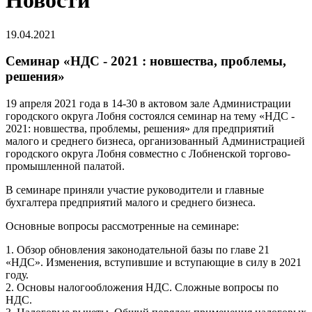
Новости
19.04.2021
Семинар «НДС - 2021 : новшества, проблемы,
решения»
19 апреля 2021 года в 14-30 в актовом зале Администрации
городского округа Лобня состоялся семинар на тему «НДС -
2021: новшества, проблемы, решения» для предприятий
малого и среднего бизнеса, организованный Администрацией
городского округа Лобня совместно с Лобненской торгово-
промышленной палатой.
В семинаре приняли участие руководители и главные
бухгалтера предприятий малого и среднего бизнеса.
Основные вопросы рассмотренные на семинаре:
1. Обзор обновления законодательной базы по главе 21
«НДС». Изменения, вступившие и вступающие в силу в 2021
году.
2. Основы налогообложения НДС. Сложные вопросы по
НДС.