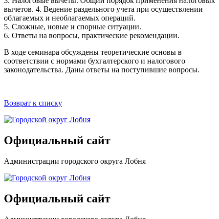
3. Налоговые вычеты. Общий порядок применения налоговых
вычетов. 4. Ведение раздельного учета при осуществлении
облагаемых и необлагаемых операций.
5. Сложные, новые и спорные ситуации.
6. Ответы на вопросы, практические рекомендации.
В ходе семинара обсуждены теоретические основы в
соответствии с нормами бухгалтерского и налогового
законодательства. Даны ответы на поступившие вопросы.
Возврат к списку
Официальный сайт
Администрации городского округа Лобня
Официальный сайт