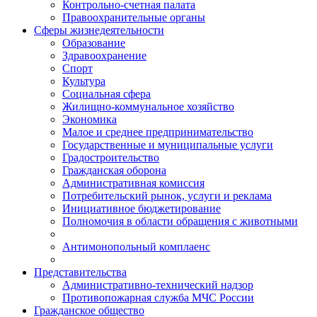
Контрольно-счетная палата
Правоохранительные органы
Сферы жизнедеятельности
Образование
Здравоохранение
Спорт
Культура
Социальная сфера
Жилищно-коммунальное хозяйство
Экономика
Малое и среднее предпринимательство
Государственные и муниципальные услуги
Градостроительство
Гражданская оборона
Административная комиссия
Потребительский рынок, услуги и реклама
Инициативное бюджетирование
Полномочия в области обращения с животными
Антимонопольный комплаенс
Представительства
Административно-технический надзор
Противопожарная служба МЧС России
Гражданское общество