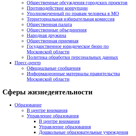
Общественные обсуждения городских проектов
Противодействие коррупции
Уполномоченный по правам человека в МО
Территориальная избирательная комиссия
Общественная палата
Общественные объединения
Народная дружина
Общественная приемная
Государственное юридическое бюро по
Московской области
Политика обработки персональных данных
Пресс-центр
Официальные сообщения
Информационные материалы правительства
Московской области
Сферы жизнедеятельности
Образование
В центре внимания
Управление образования
В центре внимания
Управление образования
Дошкольные образовательные учреждения