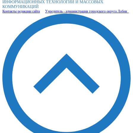
ИНФОРМАЦИОННЫХ ТЕХНОЛОГИЙ И МАССОВЫХ
КОММУНИКАЦИЙ
Контакты редакции сайта
Учредитель - администрация городского округа Лобня