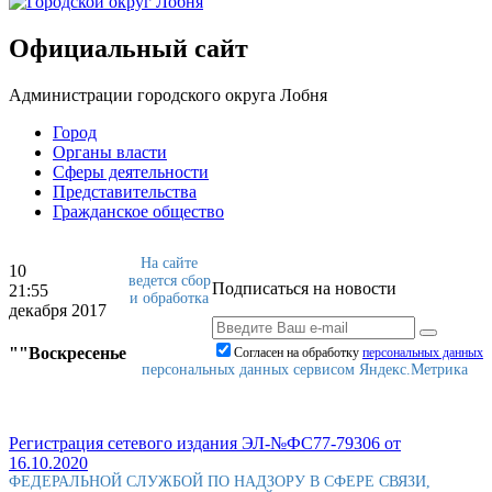
Официальный сайт
Администрации городского округа Лобня
Город
Органы власти
Сферы деятельности
Представительства
Гражданское общество
На сайте
10
ведется сбор
Подписаться на новости
21:55
и обработка
декабря 2017
""Воскресенье
Согласен на обработку
персональныx данных
персональных данных сервисом Яндекс.Метрика
Регистрация сетевого издания ЭЛ-№ФС77-79306 от
16.10.2020
ФЕДЕРАЛЬНОЙ СЛУЖБОЙ ПО НАДЗОРУ В СФЕРЕ СВЯЗИ,