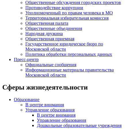
Общественные обсуждения городских проектов
Противодействие коррупции
Уполномоченный по правам человека в МО
Территориальная избирательная комиссия
Общественная палата
Общественные объединения
Народная дружина
Общественная приемная
Государственное юридическое бюро по
Московской области
Политика обработки персональных данных
Пресс-центр
Официальные сообщения
Информационные материалы правительства
Московской области
Сферы жизнедеятельности
Образование
В центре внимания
Управление образования
В центре внимания
Управление образования
Дошкольные образовательные учреждения