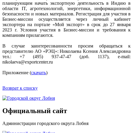
планирующим начать экспортную деятельность в Индию в
области IT, агротехнологий, энергетики, информационной
безопасности и новых материалов. Регистрация для участия в
Бизнес-миссии осуществляется через личный кабинет
экспортера на портале «Мой экспорт» в срок до 27 января
2023 г. Условия участия в Бизнес-миссии и требования к
компаниям прилагаются.
В случае заинтересованности просим обращаться к
представителю АО «РЭЦ»: Николаева Ксения Александровна
тел.: +7 (495) 937-47-47 (доб. 1137), e-mail:
nikolaeva@exportcenter.ru
Приложение (
скачать
)
Возврат к списку
Официальный сайт
Администрации городского округа Лобня