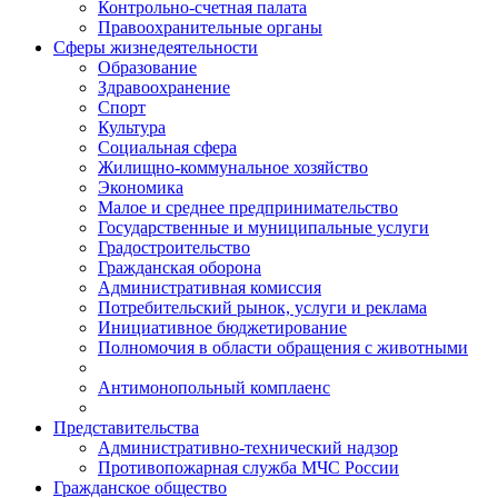
Контрольно-счетная палата
Правоохранительные органы
Сферы жизнедеятельности
Образование
Здравоохранение
Спорт
Культура
Социальная сфера
Жилищно-коммунальное хозяйство
Экономика
Малое и среднее предпринимательство
Государственные и муниципальные услуги
Градостроительство
Гражданская оборона
Административная комиссия
Потребительский рынок, услуги и реклама
Инициативное бюджетирование
Полномочия в области обращения с животными
Антимонопольный комплаенс
Представительства
Административно-технический надзор
Противопожарная служба МЧС России
Гражданское общество