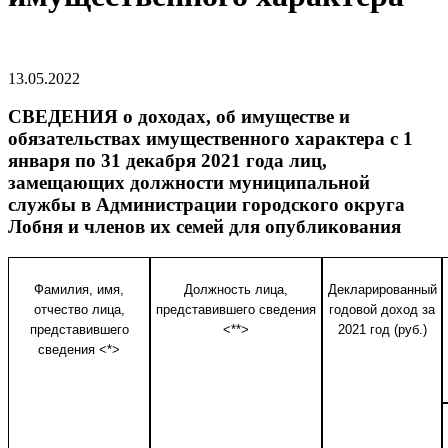
13.05.2022
СВЕДЕНИЯ о доходах, об имуществе и
обязательствах имущественного характера с 1
января по 31 декабря 2021 года лиц,
замещающих должности муниципальной
службы в Администрации городского округа
Лобня и членов их семей для опубликования
Фамилия, имя,
Должность лица,
Декларированный
отчество лица,
представившего сведения
годовой доход за
представившего
<**>
2021 год (руб.)
сведения <*>