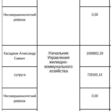
Несовершеннолетний
0,00
ребенок
Начальник
Касаджик Александр
1009902,29
Управления
Саввич
жилищно-
коммунального
хозяйства
супруга
728165,14
Несовершеннолетний
0,00
ребенок