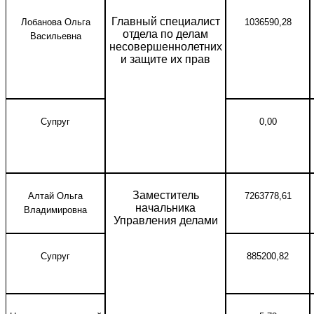
Главный специалист
Лобанова Ольга
1036590,28
отдела по делам
Васильевна
несовершеннолетних
и защите их прав
Супруг
0,00
Заместитель
Алтай Ольга
7263778,61
начальника
Владимировна
Управления делами
Супруг
885200,82