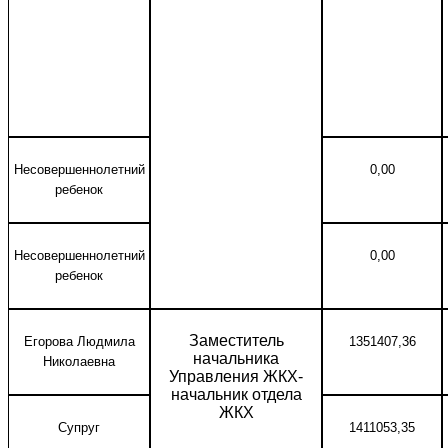
Несовершеннолетний
0,00
ребенок
Несовершеннолетний
0,00
ребенок
Заместитель
Егорова Людмила
1351407,36
начальника
Николаевна
Управления ЖКХ-
начальник отдела
ЖКХ
Супруг
1411053,35