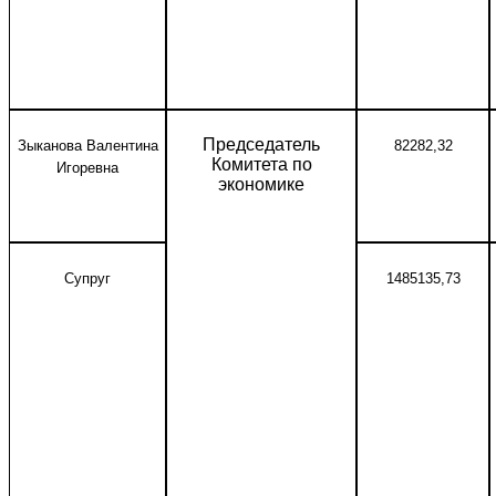
Председатель
Зыканова Валентина
82282,32
Комитета по
Игоревна
экономике
Супруг
1485135,73