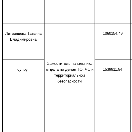
Литвинцева Татьяна
1060154,49
Владимировна
Заместитель начальника
супруг
отдела по делам ГО, ЧС и
1539911,94
территориальной
безопасности