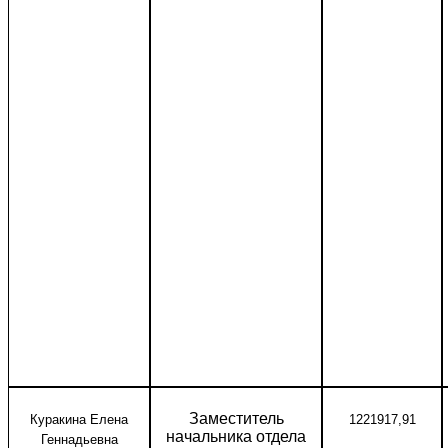
Заместитель
Куракина Елена
1221917,91
начальника отдела
Геннадьевна