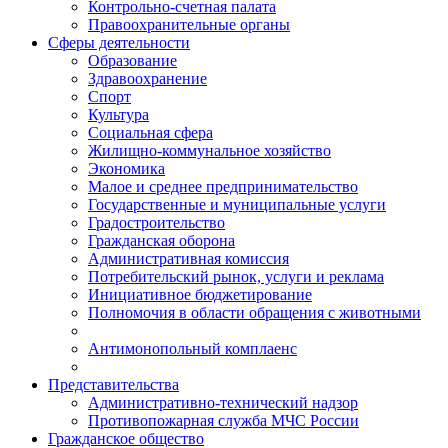
Контрольно-счетная палата
Правоохранительные органы
Сферы деятельности
Образование
Здравоохранение
Спорт
Культура
Социальная сфера
Жилищно-коммунальное хозяйство
Экономика
Малое и среднее предпринимательство
Государственные и муниципальные услуги
Градостроительство
Гражданская оборона
Административная комиссия
Потребительский рынок, услуги и реклама
Инициативное бюджетирование
Полномочия в области обращения с животными
Антимонопольный комплаенс
Представительства
Административно-технический надзор
Противопожарная служба МЧС России
Гражданское общество