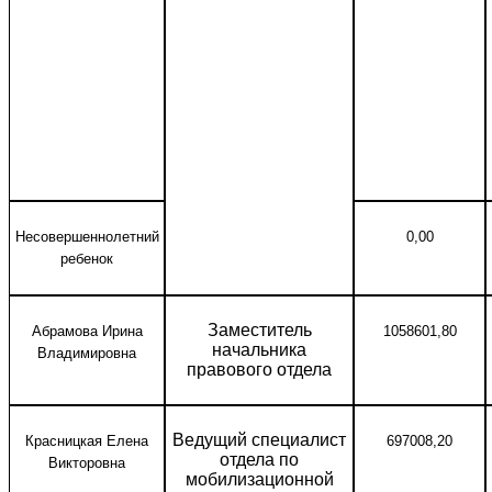
Несовершеннолетний
0,00
ребенок
Заместитель
Абрамова Ирина
1058601,80
начальника
Владимировна
правового отдела
Ведущий специалист
Красницкая Елена
697008,20
отдела по
Викторовна
мобилизационной