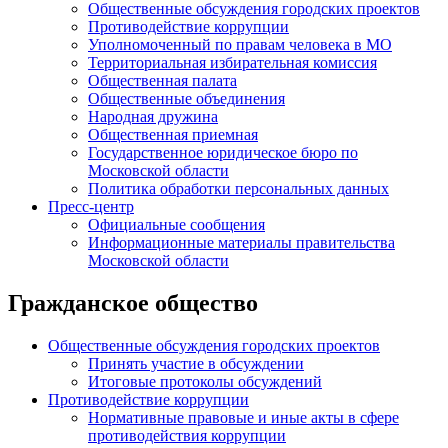
Общественные обсуждения городских проектов
Противодействие коррупции
Уполномоченный по правам человека в МО
Территориальная избирательная комиссия
Общественная палата
Общественные объединения
Народная дружина
Общественная приемная
Государственное юридическое бюро по
Московской области
Политика обработки персональных данных
Пресс-центр
Официальные сообщения
Информационные материалы правительства
Московской области
Гражданское общество
Общественные обсуждения городских проектов
Принять участие в обсуждении
Итоговые протоколы обсуждений
Противодействие коррупции
Нормативные правовые и иные акты в сфере
противодействия коррупции