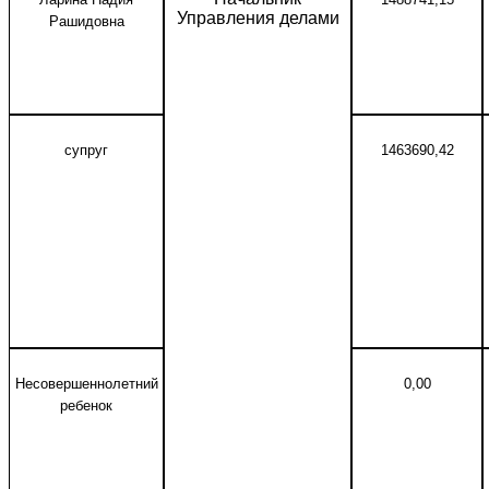
Управления делами
Рашидовна
супруг
1463690,42
Несовершеннолетний
0,00
ребенок