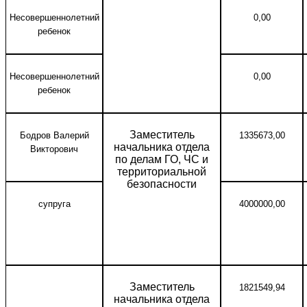
Несовершеннолетний
0,00
ребенок
Несовершеннолетний
0,00
ребенок
Заместитель
Бодров Валерий
1335673,00
начальника отдела
Викторович
по делам ГО, ЧС и
территориальной
безопасности
супруга
4000000,00
Заместитель
1821549,94
начальника отдела