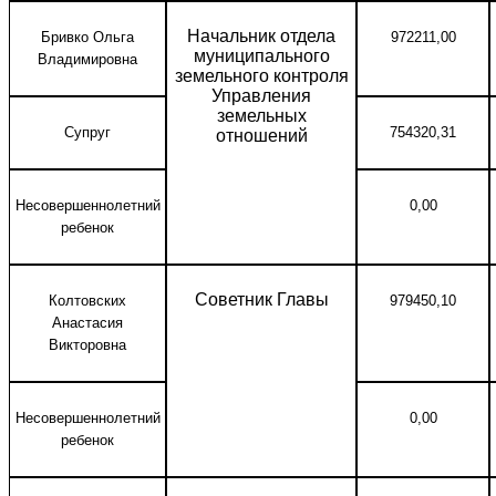
Начальник отдела
Бривко Ольга
972211,00
муниципального
Владимировна
земельного контроля
Управления
земельных
Супруг
754320,31
отношений
Несовершеннолетний
0,00
ребенок
Советник Главы
Колтовских
979450,10
Анастасия
Викторовна
Несовершеннолетний
0,00
ребенок