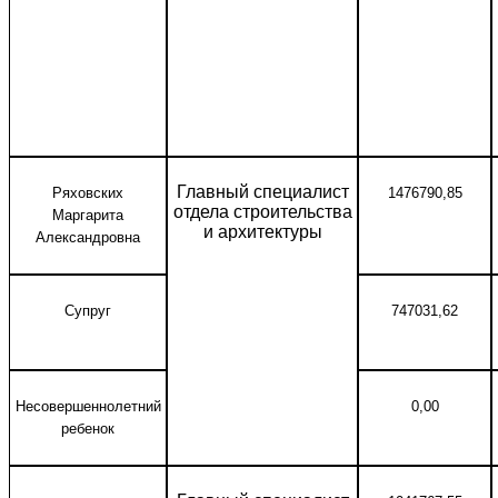
Главный специалист
Ряховских
1476790,85
отдела строительства
Маргарита
и архитектуры
Александровна
Супруг
747031,62
Несовершеннолетний
0,00
ребенок