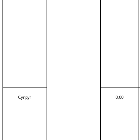
Супруг
0,00