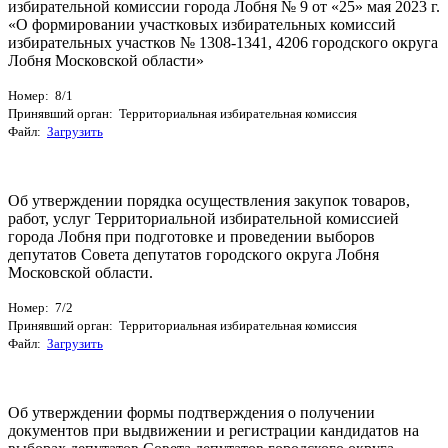
избирательной комиссии города Лобня № 9 от «25» мая 2023 г.
«О формировании участковых избирательных комиссий
избирательных участков № 1308-1341, 4206 городского округа
Лобня Московской области»
Номер: 8/1
Принявший орган: Территориальная избирательная комиссия
Файл:
Загрузить
Об утверждении порядка осуществления закупок товаров,
работ, услуг Территориальной избирательной комиссией
города Лобня при подготовке и проведении выборов
депутатов Совета депутатов городского округа Лобня
Московской области.
Номер: 7/2
Принявший орган: Территориальная избирательная комиссия
Файл:
Загрузить
Об утверждении формы подтверждения о получении
документов при выдвижении и регистрации кандидатов на