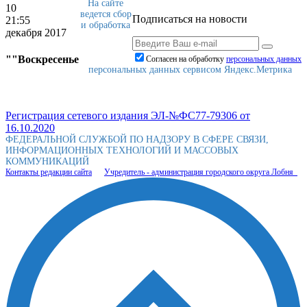
На сайте
10
ведется сбор
Подписаться на новости
21:55
и обработка
декабря 2017
""Воскресенье
Согласен на обработку
персональныx данных
персональных данных сервисом Яндекс.Метрика
Регистрация сетевого издания ЭЛ-№ФС77-79306 от
16.10.2020
ФЕДЕРАЛЬНОЙ СЛУЖБОЙ ПО НАДЗОРУ В СФЕРЕ СВЯЗИ,
ИНФОРМАЦИОННЫХ ТЕХНОЛОГИЙ И МАССОВЫХ
КОММУНИКАЦИЙ
Контакты редакции сайта
Учредитель - администрация городского округа Лобня