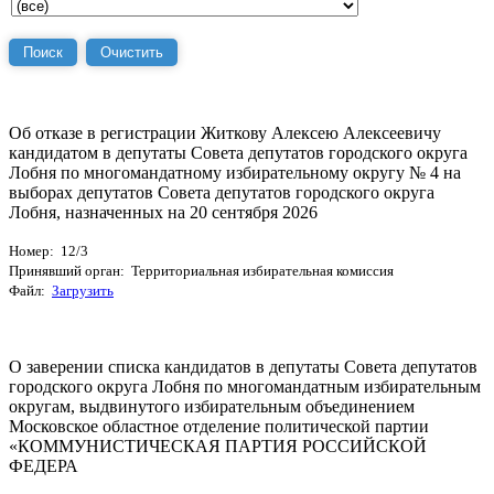
Об отказе в регистрации Житкову Алексею Алексеевичу
кандидатом в депутаты Совета депутатов городского округа
Лобня по многомандатному избирательному округу № 4 на
выборах депутатов Совета депутатов городского округа
Лобня, назначенных на 20 сентября 2026
Номер: 12/3
Принявший орган: Территориальная избирательная комиссия
Файл:
Загрузить
О заверении списка кандидатов в депутаты Совета депутатов
городского округа Лобня по многомандатным избирательным
округам, выдвинутого избирательным объединением
Московское областное отделение политической партии
«КОММУНИСТИЧЕСКАЯ ПАРТИЯ РОССИЙСКОЙ
ФЕДЕРА