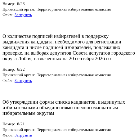
Номер: 6/23
Принявший орган: Территориальная избирательная комиссия
Файл:
Загрузить
О количестве подписей избирателей в поддержку
выдвижения кандидата, необходимого для регистрации
кандидата и числе подписей избирателей, подлежащих
проверке, на выборах депутатов Совета депутатов городского
округа Лобня, назначенных на 20 сентября 2026 го
Номер: 6/22
Принявший орган: Территориальная избирательная комиссия
Файл:
Загрузить
Об утверждении формы списка кандидатов, выдвинутых
избирательными объединениями по многомандатным
избирательным округам
Номер: 6/21
Принявший орган: Территориальная избирательная комиссия
Файл:
Загрузить