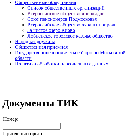
Общественные объединения
Cписок общественных организаций
Всероссийское общество инвалидов
Союз пенсионеров Подмосковья
Всероссийское общество охраны природы
За чистое озеро Киово
Лобненское городское казачье общество
Народная дружина
Общественная приемная
Государственное юридическое бюро по Московской
области
Политика обработки персональных данных
Документы ТИК
Номер:
Принявший орган: