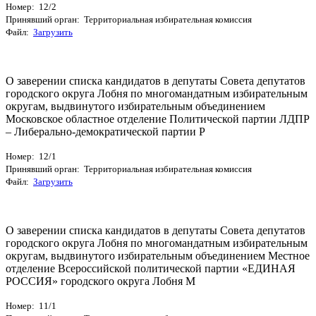
Номер: 12/2
Принявший орган: Территориальная избирательная комиссия
Файл:
Загрузить
О заверении списка кандидатов в депутаты Совета депутатов
городского округа Лобня по многомандатным избирательным
округам, выдвинутого избирательным объединением
Московское областное отделение Политической партии ЛДПР
– Либерально-демократической партии Р
Номер: 12/1
Принявший орган: Территориальная избирательная комиссия
Файл:
Загрузить
О заверении списка кандидатов в депутаты Совета депутатов
городского округа Лобня по многомандатным избирательным
округам, выдвинутого избирательным объединением Местное
отделение Всероссийской политической партии «ЕДИНАЯ
РОССИЯ» городского округа Лобня М
Номер: 11/1