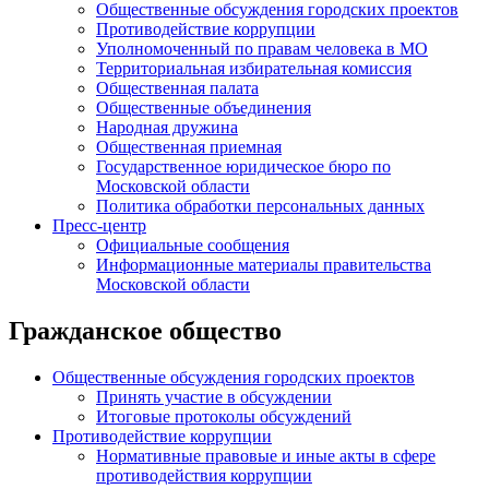
Общественные обсуждения городских проектов
Противодействие коррупции
Уполномоченный по правам человека в МО
Территориальная избирательная комиссия
Общественная палата
Общественные объединения
Народная дружина
Общественная приемная
Государственное юридическое бюро по
Московской области
Политика обработки персональных данных
Пресс-центр
Официальные сообщения
Информационные материалы правительства
Московской области
Гражданское общество
Общественные обсуждения городских проектов
Принять участие в обсуждении
Итоговые протоколы обсуждений
Противодействие коррупции
Нормативные правовые и иные акты в сфере
противодействия коррупции