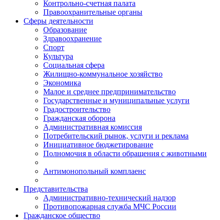
Контрольно-счетная палата
Правоохранительные органы
Сферы деятельности
Образование
Здравоохранение
Спорт
Культура
Социальная сфера
Жилищно-коммунальное хозяйство
Экономика
Малое и среднее предпринимательство
Государственные и муниципальные услуги
Градостроительство
Гражданская оборона
Административная комиссия
Потребительский рынок, услуги и реклама
Инициативное бюджетирование
Полномочия в области обращения с животными
Антимонопольный комплаенс
Представительства
Административно-технический надзор
Противопожарная служба МЧС России
Гражданское общество