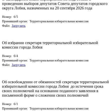
проведению выборов депутатов Совета депутатов городского
округа Лобня, назначенных на 20 сентября 2026 года
Номер: 6/5
Принявший орган: Территориальная избирательная комиссия
Файл:
Загрузить
Об избрании секретаря территориальной избирательной
комиссии города Лобня
Номер: 6/4
Принявший орган: Территориальная избирательная комиссия
Файл:
Загрузить
Об освобождении от обязанностей секретаря территориальной
избирательной комиссии города Лобня до истечения срока
своих полномочий на основании поданного заявления в
письменной форме о сложении своих полномочий
Номер: 6/1
Принявший орган: Территориальная избирательная комиссия