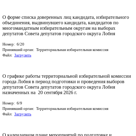
О форме списка доверенных лиц кандидата, избирательного
объединения, выдвинувшего кандидата, кандидатов по
многомандатным избирательным округам на выборах
депутатов Совета депутатов городского округа Лобня
Номер: 6/20
Принявший орган: Территориальная избирательная комиссия
Файл:
Загрузить
О графике работы территориальной избирательной комиссии
города Лобня в период подготовки и проведения выборов
депутатов Совета депутатов городского округа Лобня
назначенных на 20 сентября 2026 г.
Номер: 6/9
Принявший орган: Территориальная избирательная комиссия
Файл:
Загрузить
О календарном плане мероприятий по подготовке и