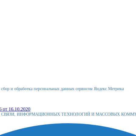
я сбор и обработка персональных данных сервисом Яндекс.Метрика
 от 16.10.2020
Е СВЯЗИ, ИНФОРМАЦИОННЫХ ТЕХНОЛОГИЙ И МАССОВЫХ КОМ