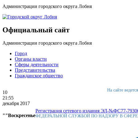
Администрации городского округа Лобня
Официальный сайт
Администрации городского округа Лобня
Город
Органы власти
Сферы деятельности
Представительства
Гражданское общество
На сайте ведетс
10
21:55
декабря 2017
Регистрация сетевого издания ЭЛ-№ФС77-79306
""Воскресенье
ФЕДЕРАЛЬНОЙ СЛУЖБОЙ ПО НАДЗОРУ В СФЕР