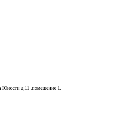
 Юности д.11 ,помещение 1.