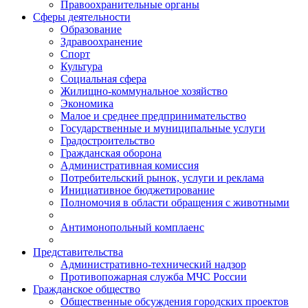
Правоохранительные органы
Сферы деятельности
Образование
Здравоохранение
Спорт
Культура
Социальная сфера
Жилищно-коммунальное хозяйство
Экономика
Малое и среднее предпринимательство
Государственные и муниципальные услуги
Градостроительство
Гражданская оборона
Административная комиссия
Потребительский рынок, услуги и реклама
Инициативное бюджетирование
Полномочия в области обращения с животными
Антимонопольный комплаенс
Представительства
Административно-технический надзор
Противопожарная служба МЧС России
Гражданское общество
Общественные обсуждения городских проектов