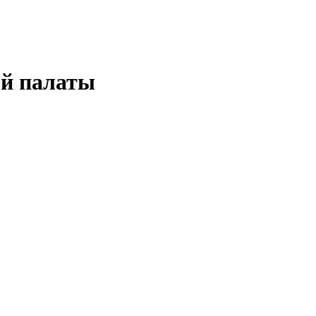
ой палаты