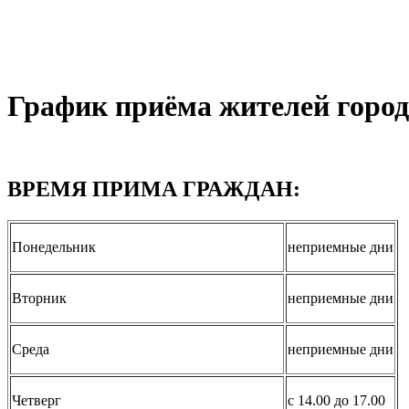
График приёма жителей горо
ВРЕМЯ ПРИМА ГРАЖДАН:
Понедельник
неприемные дни
Вторник
неприемные дни
Среда
неприемные дни
Четверг
с 14.00 до 17.00