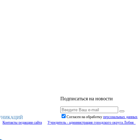
Подписаться на новости
Согласен на обработку
персональныx данных
МУНИКАЦИЙ
Контакты редакции сайта
Учредитель - администрация городского округа Лобня