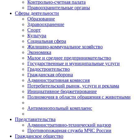
Контрольно-счетная палата
Правоохранительные органы
Сферы деятельности
Образование
Здравоохранение
Спорт
Культура
Социальная сфера
Жилищно-коммунальное хозяйство
Экономика
Малое и среднее предпринимательство
Государственные и муниципальные услуги
Градостроительство
Гражданская оборона
Административная комиссия
Потребительский рынок, услуги и реклама
Инициативное бюджетирование
Полномочия в области обращения с животными
Антимонопольный комплаенс
Представительства
Административно-технический надзор
Противопожарная служба МЧС России
Гражданское общество