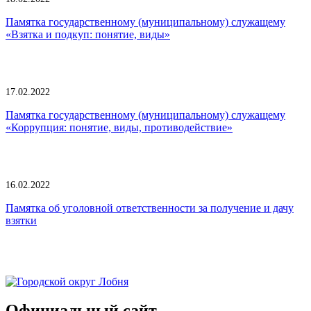
Памятка государственному (муниципальному) служащему
«Взятка и подкуп: понятие, виды»
17.02.2022
Памятка государственному (муниципальному) служащему
«Коррупция: понятие, виды, противодействие»
16.02.2022
Памятка об уголовной ответственности за получение и дачу
взятки
Официальный сайт