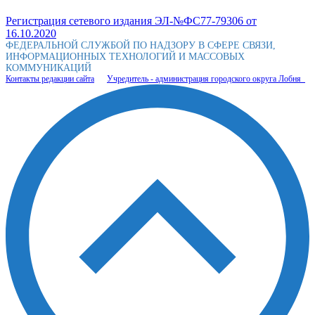
Регистрация сетевого издания ЭЛ-№ФС77-79306 от
16.10.2020
ФЕДЕРАЛЬНОЙ СЛУЖБОЙ ПО НАДЗОРУ В СФЕРЕ СВЯЗИ,
ИНФОРМАЦИОННЫХ ТЕХНОЛОГИЙ И МАССОВЫХ
КОММУНИКАЦИЙ
Контакты редакции сайта
Учредитель - администрация городского округа Лобня