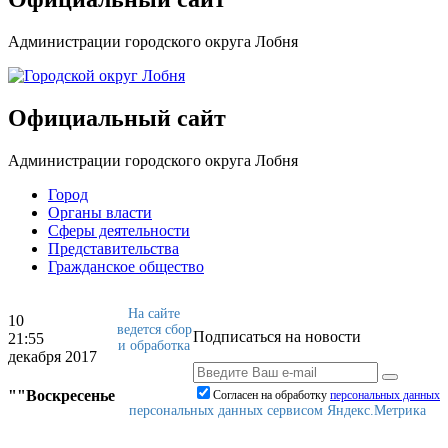
Администрации городского округа Лобня
Официальный сайт
Администрации городского округа Лобня
Город
Органы власти
Сферы деятельности
Представительства
Гражданское общество
На сайте
10
ведется сбор
Подписаться на новости
21:55
и обработка
декабря 2017
""Воскресенье
Согласен на обработку
персональныx данных
персональных данных сервисом Яндекс.Метрика