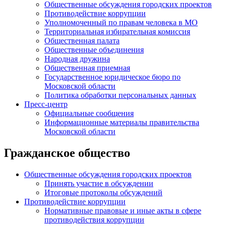
Общественные обсуждения городских проектов
Противодействие коррупции
Уполномоченный по правам человека в МО
Территориальная избирательная комиссия
Общественная палата
Общественные объединения
Народная дружина
Общественная приемная
Государственное юридическое бюро по
Московской области
Политика обработки персональных данных
Пресс-центр
Официальные сообщения
Информационные материалы правительства
Московской области
Гражданское общество
Общественные обсуждения городских проектов
Принять участие в обсуждении
Итоговые протоколы обсуждений
Противодействие коррупции
Нормативные правовые и иные акты в сфере
противодействия коррупции