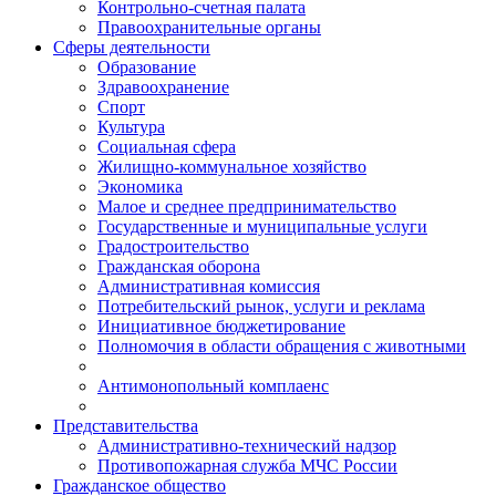
Контрольно-счетная палата
Правоохранительные органы
Сферы деятельности
Образование
Здравоохранение
Спорт
Культура
Социальная сфера
Жилищно-коммунальное хозяйство
Экономика
Малое и среднее предпринимательство
Государственные и муниципальные услуги
Градостроительство
Гражданская оборона
Административная комиссия
Потребительский рынок, услуги и реклама
Инициативное бюджетирование
Полномочия в области обращения с животными
Антимонопольный комплаенс
Представительства
Административно-технический надзор
Противопожарная служба МЧС России
Гражданское общество