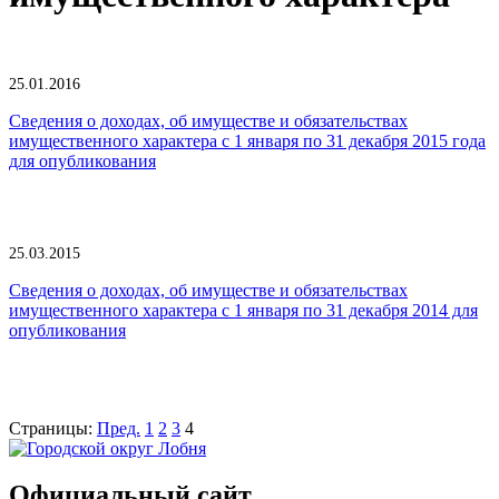
25.01.2016
Сведения о доходах, об имуществе и обязательствах
имущественного характера с 1 января по 31 декабря 2015 года
для опубликования
25.03.2015
Сведения о доходах, об имуществе и обязательствах
имущественного характера с 1 января по 31 декабря 2014 для
опубликования
Страницы:
Пред.
1
2
3
4
Официальный сайт