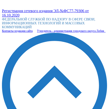
Регистрация сетевого издания ЭЛ-№ФС77-79306 от
16.10.2020
ФЕДЕРАЛЬНОЙ СЛУЖБОЙ ПО НАДЗОРУ В СФЕРЕ СВЯЗИ,
ИНФОРМАЦИОННЫХ ТЕХНОЛОГИЙ И МАССОВЫХ
КОММУНИКАЦИЙ
Контакты редакции сайта
Учредитель - администрация городского округа Лобня