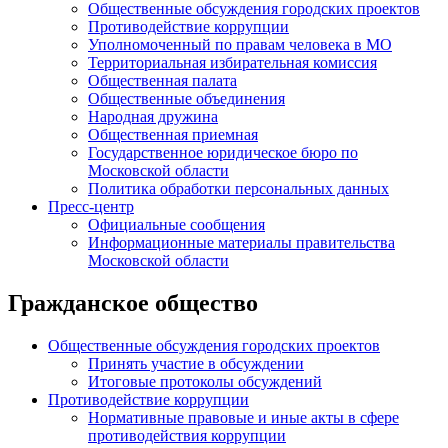
Общественные обсуждения городских проектов
Противодействие коррупции
Уполномоченный по правам человека в МО
Территориальная избирательная комиссия
Общественная палата
Общественные объединения
Народная дружина
Общественная приемная
Государственное юридическое бюро по
Московской области
Политика обработки персональных данных
Пресс-центр
Официальные сообщения
Информационные материалы правительства
Московской области
Гражданское общество
Общественные обсуждения городских проектов
Принять участие в обсуждении
Итоговые протоколы обсуждений
Противодействие коррупции
Нормативные правовые и иные акты в сфере
противодействия коррупции