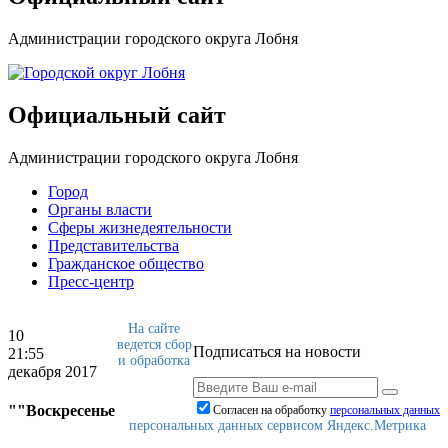
Администрации городского округа Лобня
Официальный сайт
Администрации городского округа Лобня
Город
Органы власти
Сферы жизнедеятельности
Представительства
Гражданское общество
Пресс-центр
На сайте
10
ведется сбор
Подписаться на новости
21:55
и обработка
декабря 2017
""Воскресенье
Согласен на обработку
персональныx данных
персональных данных сервисом Яндекс.Метрика