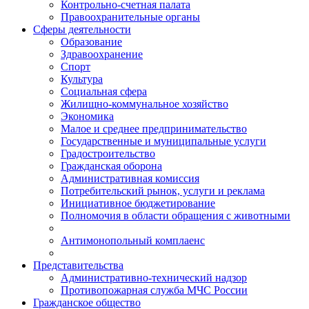
Контрольно-счетная палата
Правоохранительные органы
Сферы деятельности
Образование
Здравоохранение
Спорт
Культура
Социальная сфера
Жилищно-коммунальное хозяйство
Экономика
Малое и среднее предпринимательство
Государственные и муниципальные услуги
Градостроительство
Гражданская оборона
Административная комиссия
Потребительский рынок, услуги и реклама
Инициативное бюджетирование
Полномочия в области обращения с животными
Антимонопольный комплаенс
Представительства
Административно-технический надзор
Противопожарная служба МЧС России
Гражданское общество