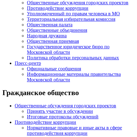
Общественные обсуждения городских проектов
Противодействие коррупции
Уполномоченный по правам человека в МО
Территориальная избирательная комиссия
Общественная палата
Общественные объединения
Народная дружина
Общественная приемная
Государственное юридическое бюро по
Московской области
Политика обработки персональных данных
Пресс-центр
Официальные сообщения
Информационные материалы правительства
Московской области
Гражданское общество
Общественные обсуждения городских проектов
Принять участие в обсуждении
Итоговые протоколы обсуждений
Противодействие коррупции
Нормативные правовые и иные акты в сфере
противодействия коррупции