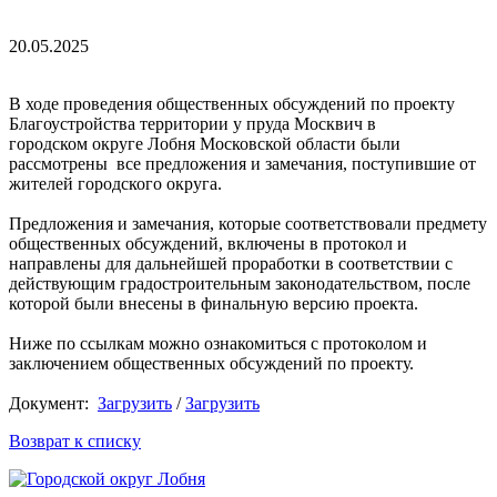
20.05.2025
В ходе проведения общественных обсуждений по проекту
Благоустройства территории у пруда Москвич в
городском округе Лобня Московской области были
рассмотрены все предложения и замечания, поступившие от
жителей городского округа.
Предложения и замечания, которые соответствовали предмету
общественных обсуждений, включены в протокол и
направлены для дальнейшей проработки в соответствии с
действующим градостроительным законодательством, после
которой были внесены в финальную версию проекта.
Ниже по ссылкам можно ознакомиться с протоколом и
заключением общественных обсуждений по проекту.
Документ:
Загрузить
/
Загрузить
Возврат к списку