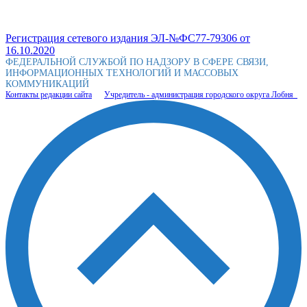
Регистрация сетевого издания ЭЛ-№ФС77-79306 от
16.10.2020
ФЕДЕРАЛЬНОЙ СЛУЖБОЙ ПО НАДЗОРУ В СФЕРЕ СВЯЗИ,
ИНФОРМАЦИОННЫХ ТЕХНОЛОГИЙ И МАССОВЫХ
КОММУНИКАЦИЙ
Контакты редакции сайта
Учредитель - администрация городского округа Лобня