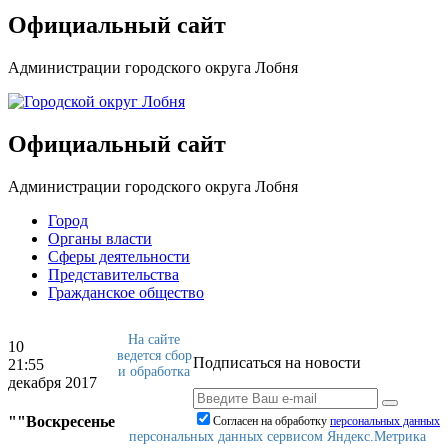
Официальный сайт
Администрации городского округа Лобня
Официальный сайт
Администрации городского округа Лобня
Город
Органы власти
Сферы деятельности
Представительства
Гражданское общество
На сайте
10
ведется сбор
Подписаться на новости
21:55
и обработка
декабря 2017
""Воскресенье
Согласен на обработку
персональныx данных
персональных данных сервисом Яндекс.Метрика