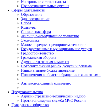
Контрольно-счетная палата
Правоохранительные органы
Сферы деятельности
Образование
Здравоохранение
Спорт
Культура
Социальная сфера
Жилищно-коммунальное хозяйство
Экономика
Малое и среднее предпринимательство
Государственные и муниципальные услуги
Градостроительство
Гражданская оборона
Административная комиссия
Потребительский рынок, услуги и реклама
Инициативное бюджетирование
Полномочия в области обращения с животными
Антимонопольный комплаенс
Представительства
Административно-технический надзор
Противопожарная служба МЧС России
Гражданское общество