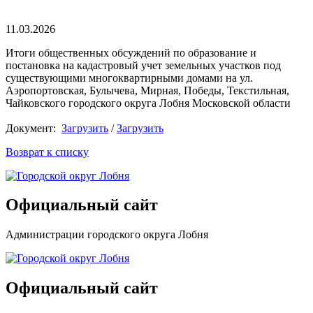
11.03.2026
Итоги общественных обсуждений по образование и
постановка на кадастровый учет земельных участков под
существующими многоквартирными домами на ул.
Аэропортовская, Булычева, Мирная, Победы, Текстильная,
Чайковского городского округа Лобня Московской области
Документ:
Загрузить
/
Загрузить
Возврат к списку
Официальный сайт
Администрации городского округа Лобня
Официальный сайт