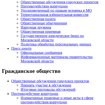
Общественные обсуждения городских проектов
Противодействие коррупции
Уполномоченный по правам человека в МО
Территориальная избирательная комиссия
Общественная палата
Общественные объединения
Народная дружина
Общественная приемная
Государственное юридическое бюро по
Московской области
Политика обработки персональных данных
Пресс-центр
Официальные сообщения
Информационные материалы правительства
Московской области
Гражданское общество
Общественные обсуждения городских проектов
Принять участие в обсуждении
Итоговые протоколы обсуждений
Противодействие коррупции
Нормативные правовые и иные акты в сфере
противодействия коррупции