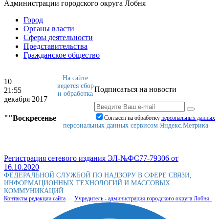
Администрации городского округа Лобня
Город
Органы власти
Сферы деятельности
Представительства
Гражданское общество
На сайте
10
ведется сбор
Подписаться на новости
21:55
и обработка
декабря 2017
""Воскресенье
Согласен на обработку
персональныx данных
персональных данных сервисом Яндекс.Метрика
Регистрация сетевого издания ЭЛ-№ФС77-79306 от
16.10.2020
ФЕДЕРАЛЬНОЙ СЛУЖБОЙ ПО НАДЗОРУ В СФЕРЕ СВЯЗИ,
ИНФОРМАЦИОННЫХ ТЕХНОЛОГИЙ И МАССОВЫХ
КОММУНИКАЦИЙ
Контакты редакции сайта
Учредитель - администрация городского округа Лобня